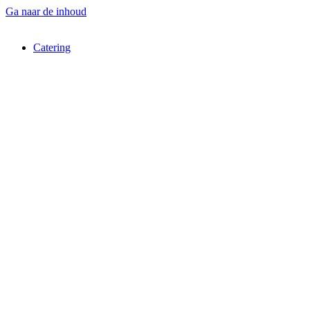
Ga naar de inhoud
Catering