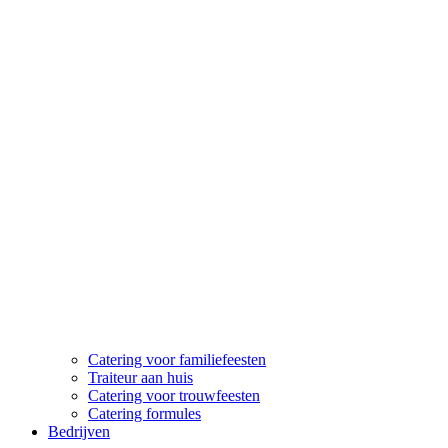
Catering voor familiefeesten
Traiteur aan huis
Catering voor trouwfeesten
Catering formules
Bedrijven